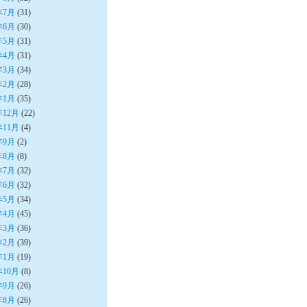
年7月
(31)
年6月
(30)
年5月
(31)
年4月
(31)
年3月
(34)
年2月
(28)
年1月
(35)
年12月
(22)
年11月
(4)
年9月
(2)
年8月
(8)
年7月
(32)
年6月
(32)
年5月
(34)
年4月
(45)
年3月
(36)
年2月
(39)
年1月
(19)
年10月
(8)
年9月
(26)
年8月
(26)