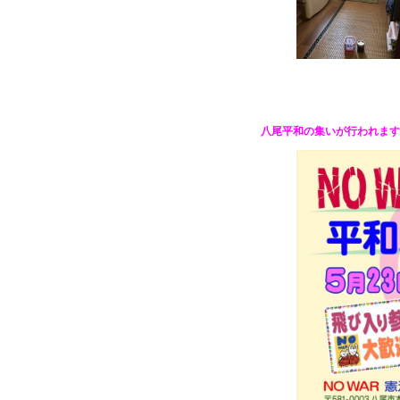
八尾平和の集いが行われます