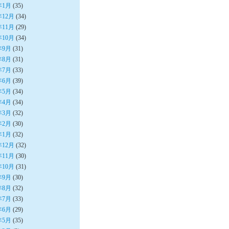
年1月
(35)
年12月
(34)
年11月
(29)
年10月
(34)
年9月
(31)
年8月
(31)
年7月
(33)
年6月
(39)
年5月
(34)
年4月
(34)
年3月
(32)
年2月
(30)
年1月
(32)
年12月
(32)
年11月
(30)
年10月
(31)
年9月
(30)
年8月
(32)
年7月
(33)
年6月
(29)
年5月
(35)