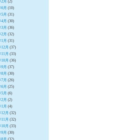
年2月
(2)
年6月
(10)
年5月
(31)
年4月
(30)
年3月
(36)
年2月
(32)
年1月
(31)
年12月
(37)
年11月
(33)
年10月
(36)
年9月
(37)
年8月
(30)
年7月
(26)
年6月
(25)
年5月
(6)
年2月
(2)
年1月
(4)
年12月
(32)
年11月
(32)
年10月
(33)
年9月
(30)
年8月
(32)