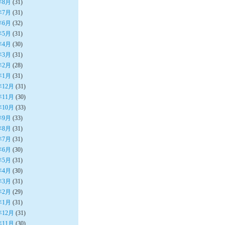
年8月
(31)
年7月
(31)
年6月
(32)
年5月
(31)
年4月
(30)
年3月
(31)
年2月
(28)
年1月
(31)
年12月
(31)
年11月
(30)
年10月
(33)
年9月
(33)
年8月
(31)
年7月
(31)
年6月
(30)
年5月
(31)
年4月
(30)
年3月
(31)
年2月
(29)
年1月
(31)
年12月
(31)
年11月
(30)