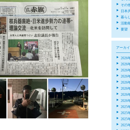
その
日本
暮ら
活動
要望
アーカイ
2026
2026
2026
2026
2026
2026
2026
2026
2025
2025
2025
2025