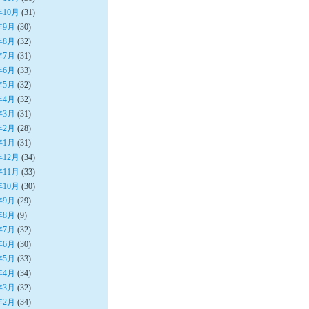
年10月
(31)
年9月
(30)
年8月
(32)
年7月
(31)
年6月
(33)
年5月
(32)
年4月
(32)
年3月
(31)
年2月
(28)
年1月
(31)
年12月
(34)
年11月
(33)
年10月
(30)
年9月
(29)
年8月
(9)
年7月
(32)
年6月
(30)
年5月
(33)
年4月
(34)
年3月
(32)
年2月
(34)