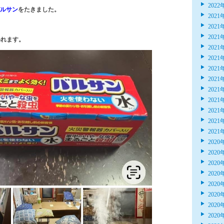
2022
ルサン
をたきました。
2021
2021
2021
われます。
2021
2021
2021
2021
2021
2021
2021
2021
2021
2020
2020
2020
2020
2020
2020
2020
2020