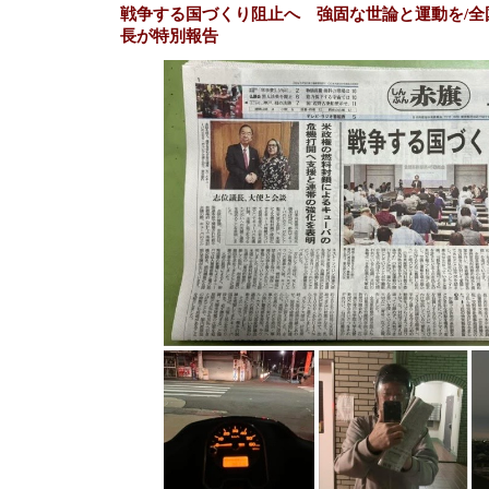
戦争する国づくり阻止へ 強固な世論と運動を/全
長が特別報告