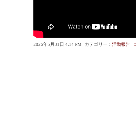
2026年5月31日 4:14 PM | カテゴリー：
活動報告
|