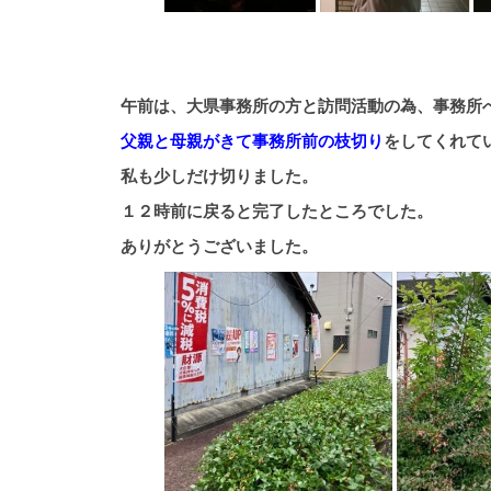
午前は、大県事務所の方と訪問活動の為、事務所
父親と母親がきて事務所前の枝切り
をしてくれて
私も少しだけ切りました。
１２時前に戻ると完了したところでした。
ありがとうございました。