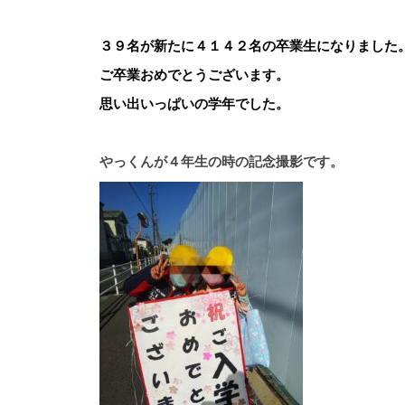
３９名が新たに４１４２名の卒業生になりました
ご卒業おめでとうございます。
思い出いっぱいの学年でした。
やっくんが４年生の時の記念撮影です。