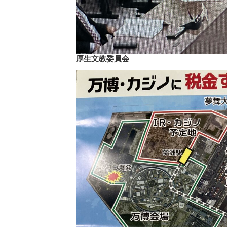
厚生文教委員会