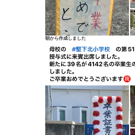
朝から作成しました