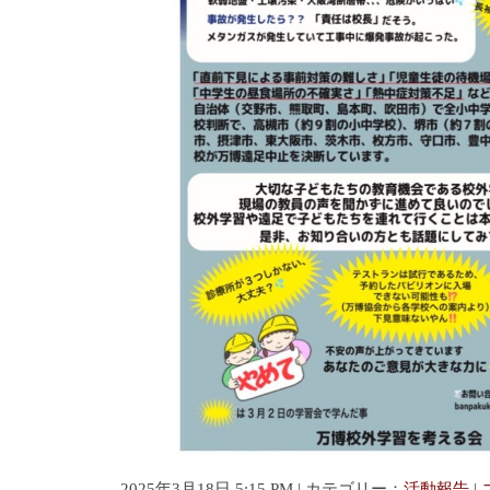
2025年3月18日 5:15 PM | カテゴリー：
活動報告
|