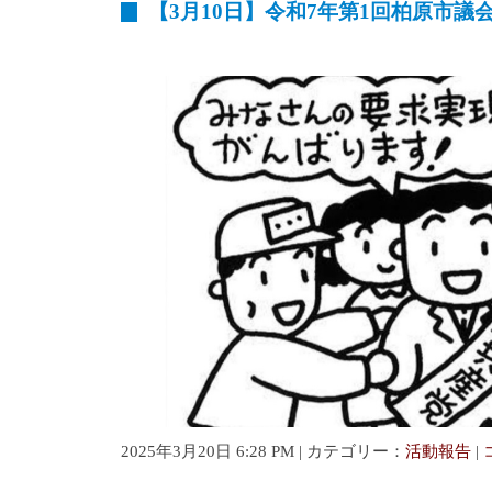
【3月10日】令和7年第1回柏原市議
2025年3月20日 6:28 PM | カテゴリー：
活動報告
|