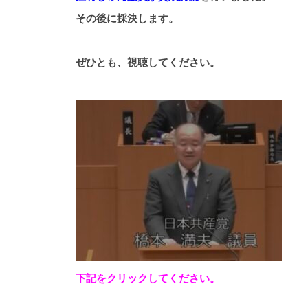
その後に採決します。
ぜひとも、視聴してください。
下記をクリックしてください。