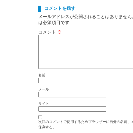
コメントを残す
メールアドレスが公開されることはありません
は必須項目です
コメント
※
名前
メール
サイト
次回のコメントで使用するためブラウザーに自分の名前、
保存する。