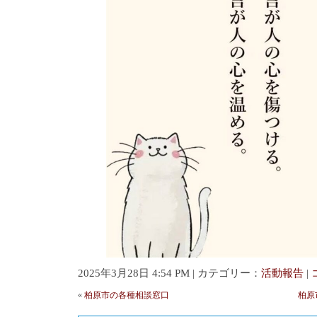
2025年3月28日 4:54 PM | カテゴリー：
活動報告
|
«
柏原市の各種相談窓口
柏原